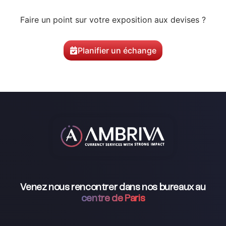
Faire un point sur votre exposition aux devises ?
Planifier un échange
Venez nous rencontrer dans nos bureaux au
centre de Paris