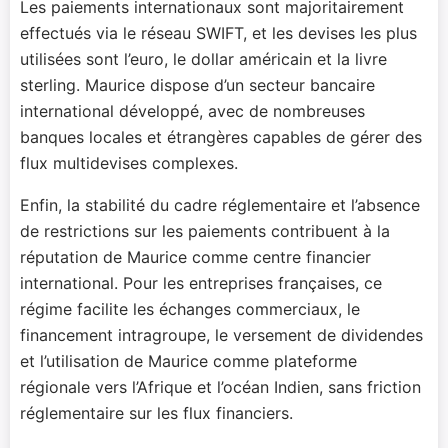
Les paiements internationaux sont majoritairement
effectués via le réseau SWIFT, et les devises les plus
utilisées sont l’euro, le dollar américain et la livre
sterling. Maurice dispose d’un secteur bancaire
international développé, avec de nombreuses
banques locales et étrangères capables de gérer des
flux multidevises complexes.
Enfin, la stabilité du cadre réglementaire et l’absence
de restrictions sur les paiements contribuent à la
réputation de Maurice comme centre financier
international. Pour les entreprises françaises, ce
régime facilite les échanges commerciaux, le
financement intragroupe, le versement de dividendes
et l’utilisation de Maurice comme plateforme
régionale vers l’Afrique et l’océan Indien, sans friction
réglementaire sur les flux financiers.