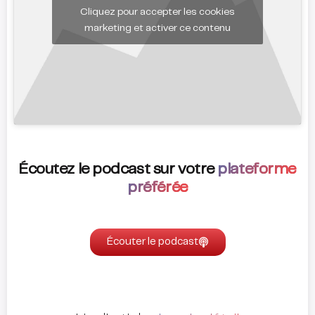
Cliquez pour accepter les cookies
marketing et activer ce contenu
Écoutez le podcast sur votre
plateforme
préférée
Écouter le podcast