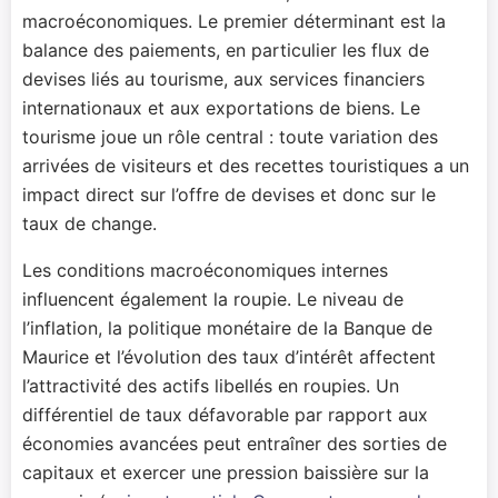
macroéconomiques. Le premier déterminant est la
balance des paiements, en particulier les flux de
devises liés au tourisme, aux services financiers
internationaux et aux exportations de biens. Le
tourisme joue un rôle central : toute variation des
arrivées de visiteurs et des recettes touristiques a un
impact direct sur l’offre de devises et donc sur le
taux de change.
Les conditions macroéconomiques internes
influencent également la roupie. Le niveau de
l’inflation, la politique monétaire de la Banque de
Maurice et l’évolution des taux d’intérêt affectent
l’attractivité des actifs libellés en roupies. Un
différentiel de taux défavorable par rapport aux
économies avancées peut entraîner des sorties de
capitaux et exercer une pression baissière sur la