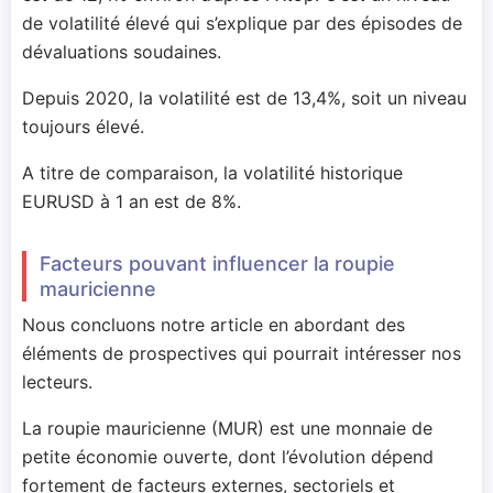
de volatilité élevé qui s’explique par des épisodes de
dévaluations soudaines.
Depuis 2020, la volatilité est de 13,4%, soit un niveau
toujours élevé.
A titre de comparaison, la volatilité historique
EURUSD à 1 an est de 8%.
Facteurs pouvant influencer la roupie
mauricienne
Nous concluons notre article en abordant des
éléments de prospectives qui pourrait intéresser nos
lecteurs.
La roupie mauricienne (MUR) est une monnaie de
petite économie ouverte, dont l’évolution dépend
fortement de facteurs externes, sectoriels et