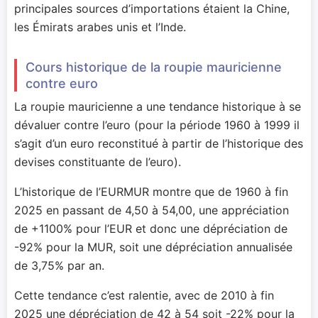
principales sources d’importations étaient la Chine,
les Émirats arabes unis et l’Inde.
Cours historique de la roupie mauricienne
contre euro
La roupie mauricienne a une tendance historique à se
dévaluer contre l’euro (pour la période 1960 à 1999 il
s’agit d’un euro reconstitué à partir de l’historique des
devises constituante de l’euro).
L’historique de l’EURMUR montre que de 1960 à fin
2025 en passant de 4,50 à 54,00, une appréciation
de +1100% pour l’EUR et donc une dépréciation de
-92% pour la MUR, soit une dépréciation annualisée
de 3,75% par an.
Cette tendance c’est ralentie, avec de 2010 à fin
2025 une dépréciation de 42 à 54 soit -22% pour la