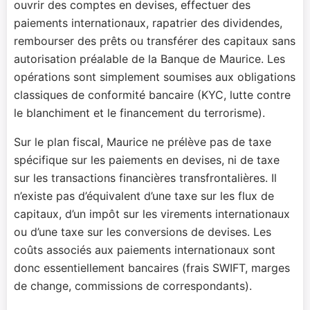
ouvrir des comptes en devises, effectuer des
paiements internationaux, rapatrier des dividendes,
rembourser des prêts ou transférer des capitaux sans
autorisation préalable de la Banque de Maurice. Les
opérations sont simplement soumises aux obligations
classiques de conformité bancaire (KYC, lutte contre
le blanchiment et le financement du terrorisme).
Sur le plan fiscal, Maurice ne prélève pas de taxe
spécifique sur les paiements en devises, ni de taxe
sur les transactions financières transfrontalières. Il
n’existe pas d’équivalent d’une taxe sur les flux de
capitaux, d’un impôt sur les virements internationaux
ou d’une taxe sur les conversions de devises. Les
coûts associés aux paiements internationaux sont
donc essentiellement bancaires (frais SWIFT, marges
de change, commissions de correspondants).