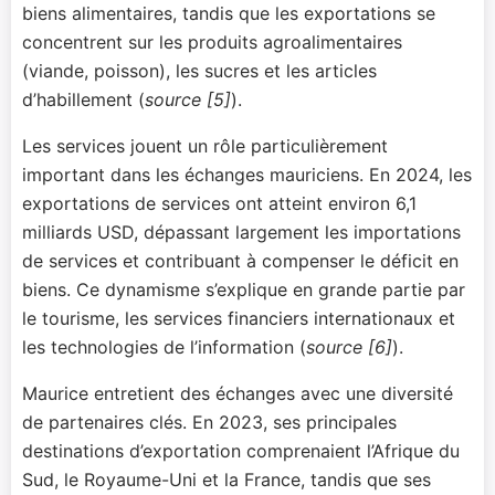
biens alimentaires, tandis que les exportations se
concentrent sur les produits agroalimentaires
(viande, poisson), les sucres et les articles
d’habillement (
source [5]
).
Les services jouent un rôle particulièrement
important dans les échanges mauriciens. En 2024, les
exportations de services ont atteint environ 6,1
milliards USD, dépassant largement les importations
de services et contribuant à compenser le déficit en
biens. Ce dynamisme s’explique en grande partie par
le tourisme, les services financiers internationaux et
les technologies de l’information (
source [6]
).
Maurice entretient des échanges avec une diversité
de partenaires clés. En 2023, ses principales
destinations d’exportation comprenaient l’Afrique du
Sud, le Royaume-Uni et la France, tandis que ses