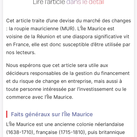
Lire l'article
dans le détail
Cet article traite d’une devise du marché des changes
: la roupie mauricienne (MUR). L’Île Maurice est
voisine de la Réunion et une diaspora significative vit
en France, elle est donc susceptible d’être utilisée par
nos lecteurs.
Nous espérons que cet article sera utile aux
décideurs responsables de la gestion du financement
et du risque de change en entreprise, mais aussi à
toute personne intéressée par l’investissement ou le
commerce avec l’Île Maurice.
Faits généraux sur l’Île Maurice
L’Île Maurice est une ancienne colonie néerlandaise
(1638-1710), française (1715-1810), puis britannique