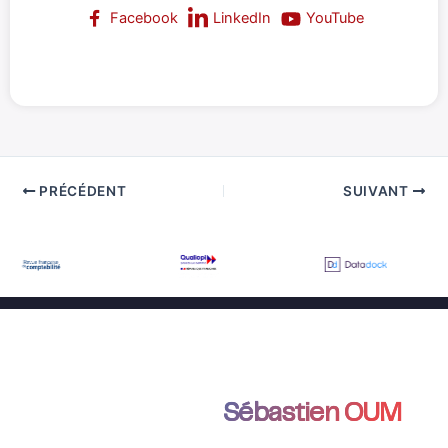
LinkedIn
Facebook
YouTube
PRÉCÉDENT
SUIVANT
Échanger avec
Sébastien OUM