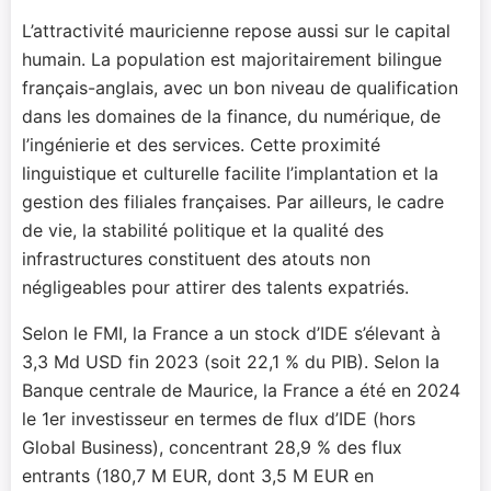
L’attractivité mauricienne repose aussi sur le capital
humain. La population est majoritairement bilingue
français-anglais, avec un bon niveau de qualification
dans les domaines de la finance, du numérique, de
l’ingénierie et des services. Cette proximité
linguistique et culturelle facilite l’implantation et la
gestion des filiales françaises. Par ailleurs, le cadre
de vie, la stabilité politique et la qualité des
infrastructures constituent des atouts non
négligeables pour attirer des talents expatriés.
Selon le FMI, la France a un stock d’IDE s’élevant à
3,3 Md USD fin 2023 (soit 22,1 % du PIB). Selon la
Banque centrale de Maurice, la France a été en 2024
le 1er investisseur en termes de flux d’IDE (hors
Global Business), concentrant 28,9 % des flux
entrants (180,7 M EUR, dont 3,5 M EUR en