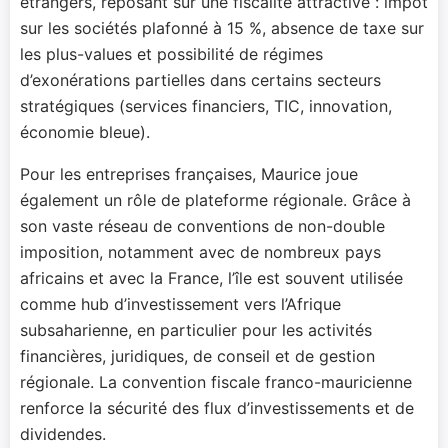
étrangers, reposant sur une fiscalité attractive : impôt
sur les sociétés plafonné à 15 %, absence de taxe sur
les plus-values et possibilité de régimes
d’exonérations partielles dans certains secteurs
stratégiques (services financiers, TIC, innovation,
économie bleue).
Pour les entreprises françaises, Maurice joue
également un rôle de plateforme régionale. Grâce à
son vaste réseau de conventions de non-double
imposition, notamment avec de nombreux pays
africains et avec la France, l’île est souvent utilisée
comme hub d’investissement vers l’Afrique
subsaharienne, en particulier pour les activités
financières, juridiques, de conseil et de gestion
régionale. La convention fiscale franco-mauricienne
renforce la sécurité des flux d’investissements et de
dividendes.