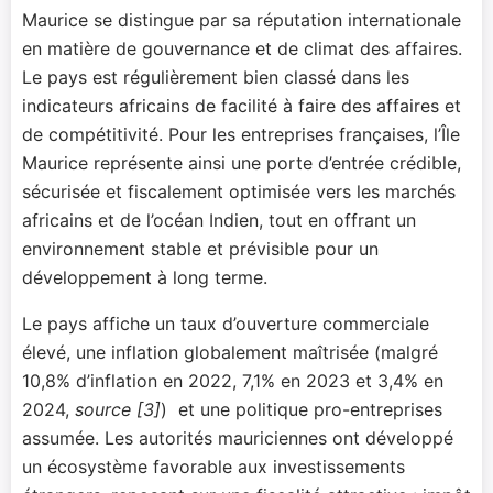
Maurice se distingue par sa réputation internationale
en matière de gouvernance et de climat des affaires.
Le pays est régulièrement bien classé dans les
indicateurs africains de facilité à faire des affaires et
de compétitivité. Pour les entreprises françaises, l’Île
Maurice représente ainsi une porte d’entrée crédible,
sécurisée et fiscalement optimisée vers les marchés
africains et de l’océan Indien, tout en offrant un
environnement stable et prévisible pour un
développement à long terme.
Le pays affiche un taux d’ouverture commerciale
élevé, une inflation globalement maîtrisée (malgré
10,8% d’inflation en 2022, 7,1% en 2023 et 3,4% en
2024,
source [3]
) et une politique pro-entreprises
assumée. Les autorités mauriciennes ont développé
un écosystème favorable aux investissements