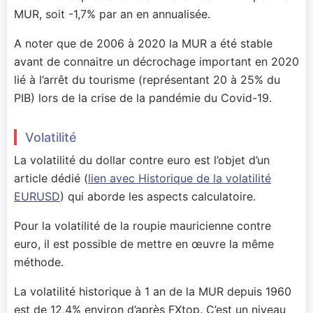
MUR, soit -1,7% par an en annualisée.
A noter que de 2006 à 2020 la MUR a été stable
avant de connaitre un décrochage important en 2020
lié à l’arrêt du tourisme (représentant 20 à 25% du
PIB) lors de la crise de la pandémie du Covid-19.
Volatilité
La volatilité du dollar contre euro est l’objet d’un
article dédié (
lien avec Historique de la volatilité
EURUSD
) qui aborde les aspects calculatoire.
Pour la volatilité de la roupie mauricienne contre
euro, il est possible de mettre en œuvre la même
méthode.
La volatilité historique à 1 an de la MUR depuis 1960
est de 12,4% environ d’après FXtop. C’est un niveau