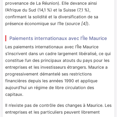
provenance de La Réunion). Elle devance ainsi
l’Afrique du Sud (14,1 %) et la Suisse (7,1 %),
confirmant la solidité et la diversification de sa
présence économique sur l’île (
source [4]
).
Paiements internationaux avec l’Île Maurice
Les paiements internationaux avec l’Île Maurice
s’inscrivent dans un cadre largement libéralisé, ce qui
constitue l’un des principaux atouts du pays pour les
entreprises et les investisseurs étrangers. Maurice a
progressivement démantelé ses restrictions
financières depuis les années 1990 et applique
aujourd’hui un régime de libre circulation des
capitaux.
Il n’existe pas de contrôle des changes à Maurice. Les
entreprises et les particuliers peuvent librement