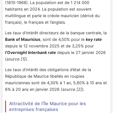
(1810-1968). La population est de 1 214 000
habitants en 2024. La population est souvent
multilingue et parle le créole mauricien (dérivé du
français), le français et l’anglais.
Les taux d’intérêt directeurs de la banque centrale, la
Bank of Mauricius
, sont de 4,50% pour le
key rate
depuis le 12 novembre 2025 et de 3,25% pour
l’Overnight Interbank rate
depuis le 27 janvier 2026
(
source [1]
).
Les taux d’intérêt des obligations d’état de la
République de Maurice libellés en roupies
mauriciennes sont de 4,30% à 1 an, 5,60% à 10 ans et
6% à 20 ans en janvier 2026 (
source [2]
).
Attractivité de l’Île Maurice pour les
entreprises françaises