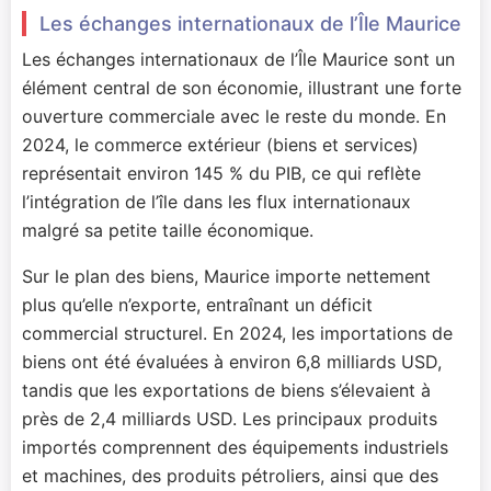
Les échanges internationaux de l’Île Maurice
Les échanges internationaux de l’Île Maurice sont un
élément central de son économie, illustrant une forte
ouverture commerciale avec le reste du monde. En
2024, le commerce extérieur (biens et services)
représentait environ 145 % du PIB, ce qui reflète
l’intégration de l’île dans les flux internationaux
malgré sa petite taille économique.
Sur le plan des biens, Maurice importe nettement
plus qu’elle n’exporte, entraînant un déficit
commercial structurel. En 2024, les importations de
biens ont été évaluées à environ 6,8 milliards USD,
tandis que les exportations de biens s’élevaient à
près de 2,4 milliards USD. Les principaux produits
importés comprennent des équipements industriels
et machines, des produits pétroliers, ainsi que des