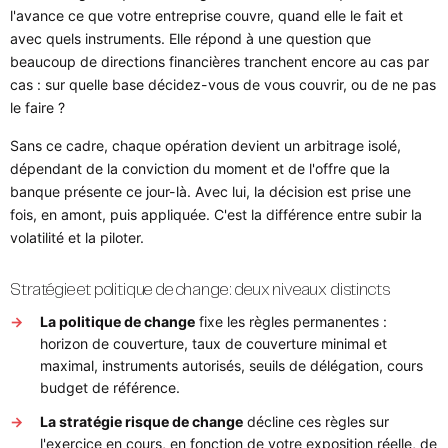
l'avance ce que votre entreprise couvre, quand elle le fait et
avec quels instruments. Elle répond à une question que
beaucoup de directions financières tranchent encore au cas par
cas : sur quelle base décidez-vous de vous couvrir, ou de ne pas
le faire ?
Sans ce cadre, chaque opération devient un arbitrage isolé,
dépendant de la conviction du moment et de l'offre que la
banque présente ce jour-là. Avec lui, la décision est prise une
fois, en amont, puis appliquée. C'est la différence entre subir la
volatilité et la piloter.
Stratégie et politique de change : deux niveaux distincts
La politique de change
fixe les règles permanentes :
horizon de couverture, taux de couverture minimal et
maximal, instruments autorisés, seuils de délégation, cours
budget de référence.
La stratégie risque de change
décline ces règles sur
l'exercice en cours, en fonction de votre exposition réelle, de