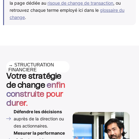
la page dédiée au
risque de change de transaction
, ou
retrouvez chaque terme employé ici dans le
glossaire du
change
.
→ STRUCTURATION
FINANCIERE
Votre stratégie
de change
enfin
construite pour
durer.
Défendre les décisions
auprès de la direction ou
des actionnaires.
Mesurer la performance