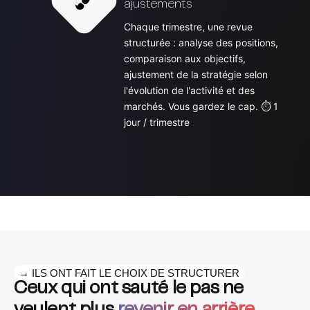
ajustements
Chaque trimestre, une revue
structurée : analyse des positions,
comparaison aux objectifs,
ajustement de la stratégie selon
l'évolution de l'activité et des
marchés. Vous gardez le cap. ⏱ 1
jour / trimestre
→ ILS ONT FAIT LE CHOIX DE STRUCTURER
Ceux qui ont sauté le pas ne