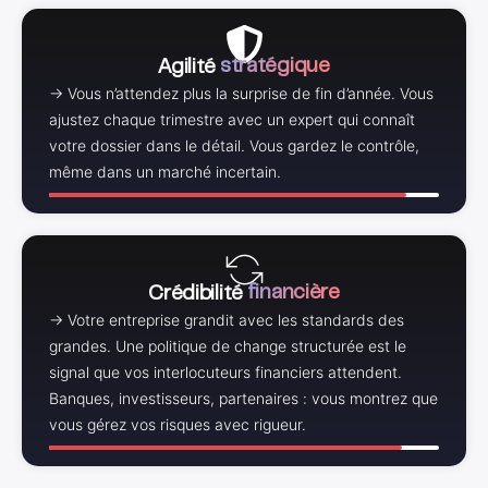
Agilité
stratégique
→ Vous n’attendez plus la surprise de fin d’année. Vous
ajustez chaque trimestre avec un expert qui connaît
votre dossier dans le détail. Vous gardez le contrôle,
100%
même dans un marché incertain.
Crédibilité
financière
→ Votre entreprise grandit avec les standards des
grandes. Une politique de change structurée est le
signal que vos interlocuteurs financiers attendent.
Banques, investisseurs, partenaires : vous montrez que
100%
vous gérez vos risques avec rigueur.