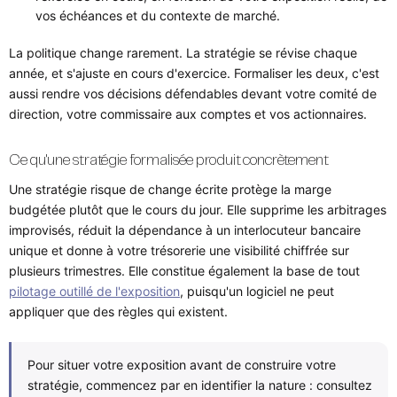
vos échéances et du contexte de marché.
La politique change rarement. La stratégie se révise chaque
année, et s'ajuste en cours d'exercice. Formaliser les deux, c'est
aussi rendre vos décisions défendables devant votre comité de
direction, votre commissaire aux comptes et vos actionnaires.
Ce qu'une stratégie formalisée produit concrètement
Une stratégie risque de change écrite protège la marge
budgétée plutôt que le cours du jour. Elle supprime les arbitrages
improvisés, réduit la dépendance à un interlocuteur bancaire
unique et donne à votre trésorerie une visibilité chiffrée sur
plusieurs trimestres. Elle constitue également la base de tout
pilotage outillé de l'exposition
, puisqu'un logiciel ne peut
appliquer que des règles qui existent.
Pour situer votre exposition avant de construire votre
stratégie, commencez par en identifier la nature : consultez