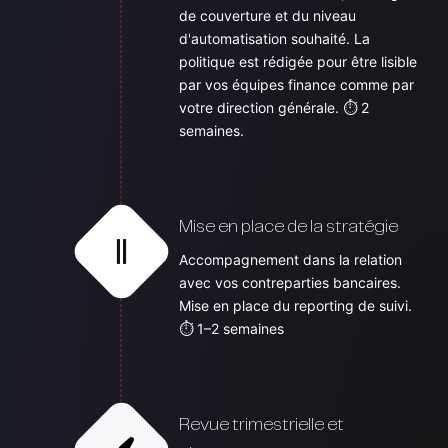
de couverture et du niveau
d'automatisation souhaité. La
politique est rédigée pour être lisible
par vos équipes finance comme par
votre direction générale. ⏱ 2
semaines.
Mise en place de la stratégie
Accompagnement dans la relation
avec vos contreparties bancaires.
Mise en place du reporting de suivi.
⏱ 1–2 semaines
Revue trimestrielle et