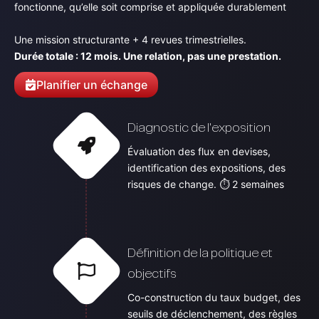
fonctionne, qu’elle soit comprise et appliquée durablement
Une mission structurante + 4 revues trimestrielles.
Durée totale : 12 mois. Une relation, pas une prestation.
Planifier un échange
Diagnostic de l'exposition
Évaluation des flux en devises,
identification des expositions, des
risques de change. ⏱ 2 semaines
Définition de la politique et
objectifs
Co-construction du taux budget, des
seuils de déclenchement, des règles