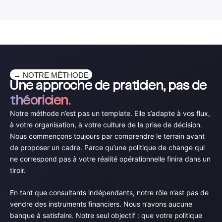
→ NOTRE MÉTHODE
Une approche de praticien, pas de
théoricien.
Notre méthode n’est pas un template. Elle s’adapte à vos flux,
à votre organisation, à votre culture de la prise de décision.
Nous commençons toujours par comprendre le terrain avant
de proposer un cadre. Parce qu’une politique de change qui
ne correspond pas à votre réalité opérationnelle finira dans un
tiroir.
En tant que consultants indépendants, notre rôle n’est pas de
vendre des instruments financiers. Nous n’avons aucune
banque à satisfaire. Notre seul objectif : que votre politique