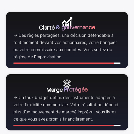
Clarté
& gouvernance
→ Des règles partagées, une décision défendable à
tout moment devant vos actionnaires, votre banquier
ou votre commissaire aux comptes. Vous sortez du
100%
régime de l’improvisation.
Marge
Protégée
→ Un taux budget défini, des instruments adaptés à
votre flexibilité commerciale. Votre résultat ne dépend
plus d’un mouvement de marché imprévu. Vous livrez
100%
ce que vous avez promis financièrement.