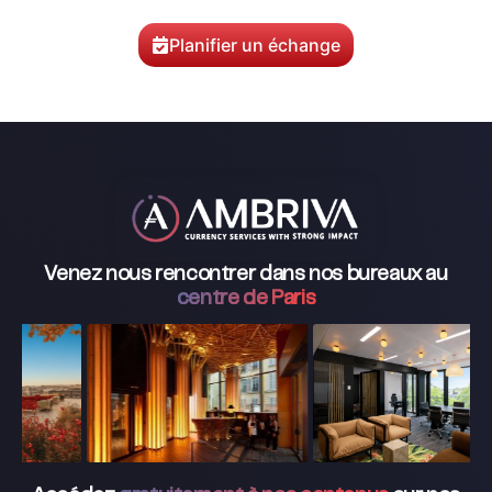
Planifier un échange
Venez nous rencontrer dans nos bureaux au
centre de Paris