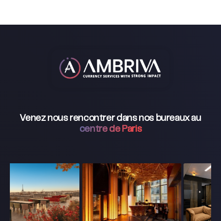
Venez nous rencontrer dans nos bureaux au
centre de Paris