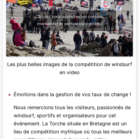
Cliquez pour accepter les cookies
marketing et activer ce contenu
Les plus belles images de la compétition de windsurf
en video
Émotions dans la gestion de vos taux de change !
Nous remercions tous les visiteurs, passionnés de
windsurf, sportifs et organisateurs pour cet
événement. La Torche située en Bretagne est un
lieu de compétition mythique où tous les meilleurs