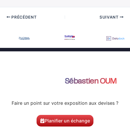
PRÉCÉDENT
SUIVANT
Échanger avec
Sébastien OUM
Faire un point sur votre exposition aux devises ?
Planifier un échange