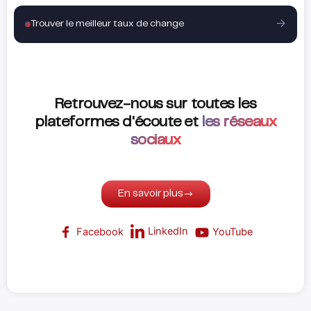
Trouver le meilleur taux de change
Retrouvez-nous sur toutes les
plateformes d'écoute et
les réseaux
sociaux
En savoir plus
LinkedIn
Facebook
YouTube