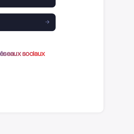
réseaux sociaux