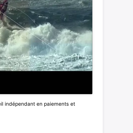
eil indépendant en paiements et