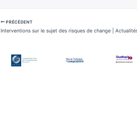
PRÉCÉDENT
Éch