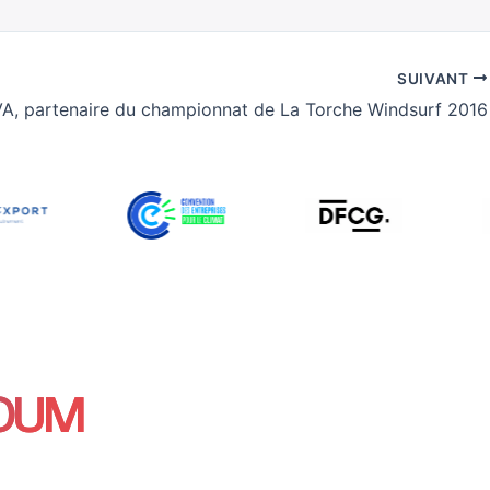
SUIVANT
A, partenaire du championnat de La Torche Windsurf 2016
 OUM