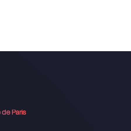
 de Paris