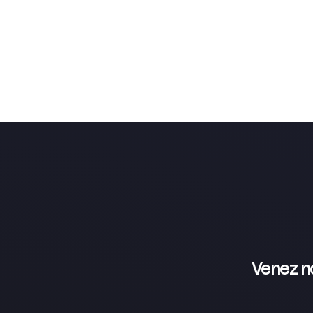
Venez n