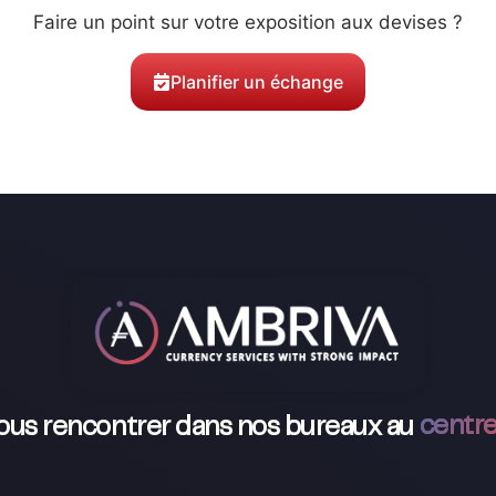
Faire un point sur votre exposition aux devises ?
Planifier un échange
ous rencontrer dans nos bureaux au
centre